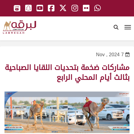
To
7 Nov , 2024
مشاركات ضخمة بتحديات اللقايا الصباحية
بثالث أيام المحلي الرابع