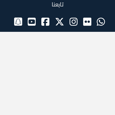
تابعنا
الراعي الرسمي
تطبيقات الجوال