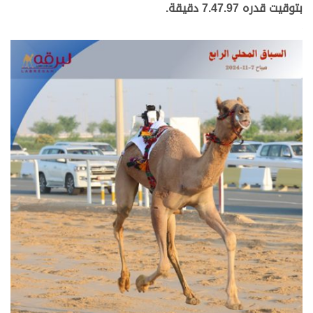
بتوقيت قدره 7.47.97 دقيقة.
.