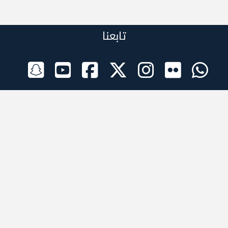
تابعنا
الراعي الرسمي
تطبيقات الجوال