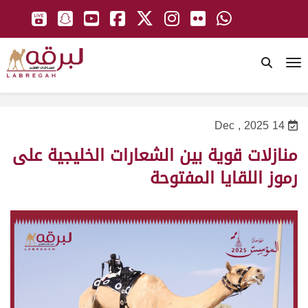
To
14 Dec , 2025
منازلات قوية بين الشعارات الخليجية على
رموز اللقايا المفتوحة