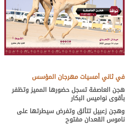
في ثاني أمسيات مهرجان المؤسس
هجن العاصفة تسجل حضورها المميز وتظفر
بأقوى نواميس البكار
وهجن زعبيل تتألق وتفرض سيطرتها على
ناموس القعدان مفتوح