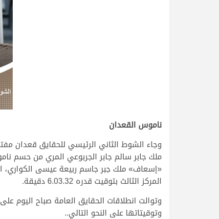
.
ناموس القعدان
وجاء الشوط الثاني الرئيسي للحقايق قعدان مفت
المركز الثالث بتوقيت قدره 6.03.32 دقيقة.
وتوقيتاتها على النحو التالي..