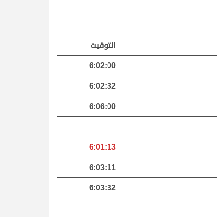
التوقيت
6:02:00
6:02:32
6:06:00
6:01:13
6:03:11
6:03:32