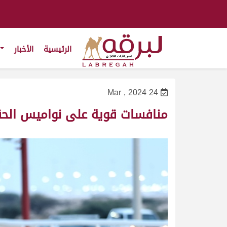
الرئيسية
الأخبار
24 Mar , 2024
منافسات قوية على نواميس الحقا