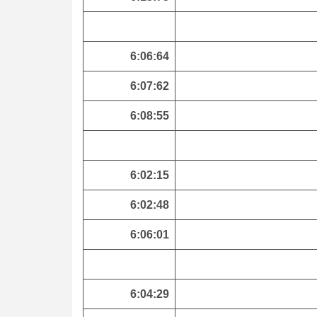
6:06:64
6:07:62
6:08:55
6:02:15
6:02:48
6:06:01
6:04:29