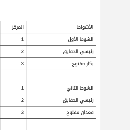
.
.
.
الأشواط
المركز
الشوط الأول
1
رئيسي الحقايق
2
بكار مفتوح
3
الشوط الثاني
1
رئيسي الحقايق
2
قعدان مفتوح
3