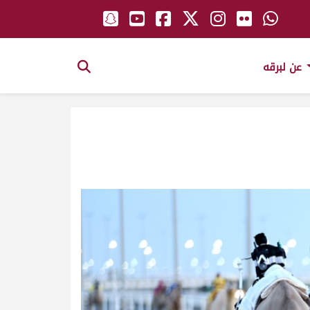
عن لبرقه