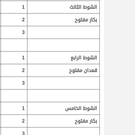
الشوط الثالث
1
بكار مفتوح
2
3
الشوط الرابع
1
قعدان مفتوح
2
3
الشوط الخامس
1
بكار مفتوح
2
3