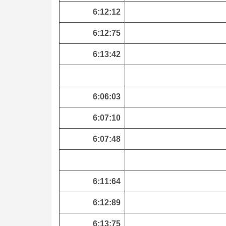
6:12:12
6:12:75
6:13:42
6:06:03
6:07:10
6:07:48
6:11:64
6:12:89
6:13:75