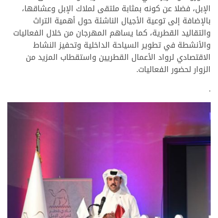
الإبل، فضلا عن كونه بمثابة ملتقى لملاك الإبل وعشاقها،
بالإضافة إلى توعية الأجيال الناشئة حول أهمية التراث
والتقاليد القطرية، كما يساهم المهرجان من خلال الفعاليات
والأنشطة في تطوير السياحة الداخلية وتحفيز النشاط
الاقتصادي لرواد الأعمال القطريين واستقطاب المزيد من
الزوار لحضور الفعاليات.
.