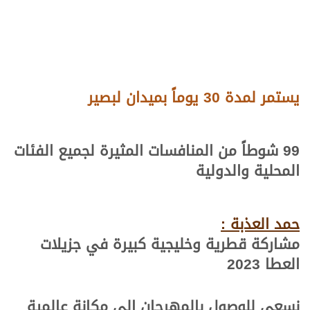
يستمر لمدة 30 يوماً بميدان لبصير
99 شوطاً من المنافسات المثيرة لجميع الفئات
المحلية والدولية
حمد العذبة :
مشاركة قطرية وخليجية كبيرة في جزيلات
العطا 2023
نسعى للوصول بالمهرجان إلى مكانة عالمية