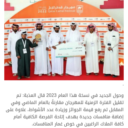
.
وحول الجديد في نسخة هذا العام 2023 قال العذبة: تم
تقليل الفترة الزمنية للمهرجان مقارنةً بالعام الماضي وفي
المقابل تم رفع قيمة الجوائز وزيادة عدد الأشواط، علاوة على
إضافة منافسات جديدة بهدف إتاحة الفرصة الكافية أمام
كافة الملاك الراغبين في خوض غمار المنافسات.