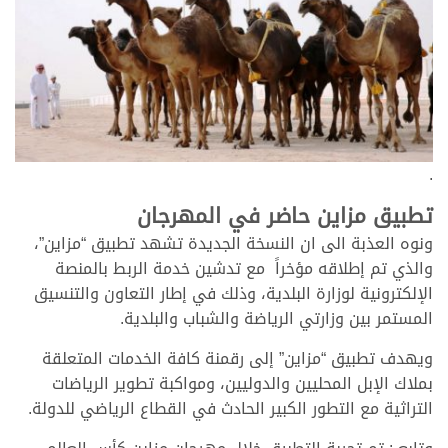
.
تطبيق مزاين حاضر في المهرجان
ونوه العذبة الى ان النسخة الجديدة تشهد تطبيق “مزاين”،
والذي تم إطلاقه مؤخراً مع تدشين خدمة الربط بالمنصة
الإلكترونية لوزارة البلدية، وذلك في إطار التعاون والتنسيق
المستمر بين وزارتي الرياضة والشباب والبلدية.
ويهدف تطبيق “مزاين” إلى رقمنة كافة الخدمات المتعلقة
بملاك الإبل المحليين والدوليين، ومواكبة تطوير الرياضات
التراثية مع التطور الكبير الحادث في القطاع الرياضي للدولة.