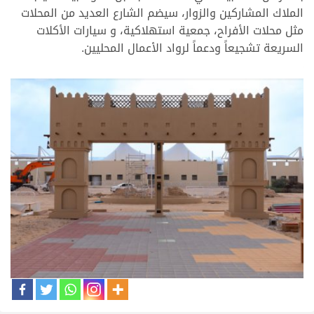
الملاك المشاركين والزوار، سيضم الشارع العديد من المحلات
مثل محلات الأفراح، جمعية استهلاكية، و سيارات الأكلات
السريعة تشجيعاً ودعماً لرواد الأعمال المحليين.