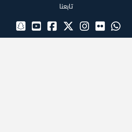
تابعنا
الراعي الرسمي
تطبيقات الجوال