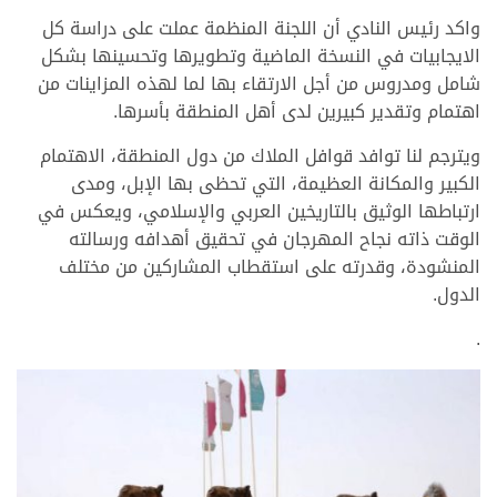
واكد رئيس النادي أن اللجنة المنظمة عملت على دراسة كل
الايجابيات في النسخة الماضية وتطويرها وتحسينها بشكل
شامل ومدروس من أجل الارتقاء بها لما لهذه المزاينات من
اهتمام وتقدير كبيرين لدى أهل المنطقة بأسرها.
ويترجم لنا توافد قوافل الملاك من دول المنطقة، الاهتمام
الكبير والمكانة العظيمة، التي تحظى بها الإبل، ومدى
ارتباطها الوثيق بالتاريخين العربي والإسلامي، ويعكس في
الوقت ذاته نجاح المهرجان في تحقيق أهدافه ورسالته
المنشودة، وقدرته على استقطاب المشاركين من مختلف
الدول.
.