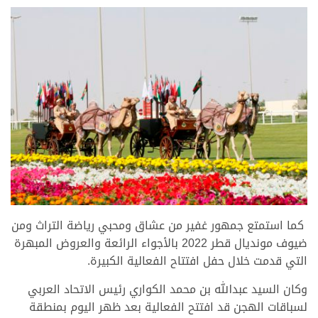
>
كما استمتع جمهور غفير من عشاق ومحبي رياضة التراث ومن
ضيوف مونديال قطر 2022 بالأجواء الرائعة والعروض المبهرة
التي قدمت خلال حفل افتتاح الفعالية الكبيرة.
وكان السيد عبدالله بن محمد الكواري رئيس الاتحاد العربي
لسباقات الهجن قد افتتح الفعالية بعد ظهر اليوم بمنطقة