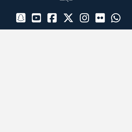
الراعي الرسمي
تطبيقات الجوال