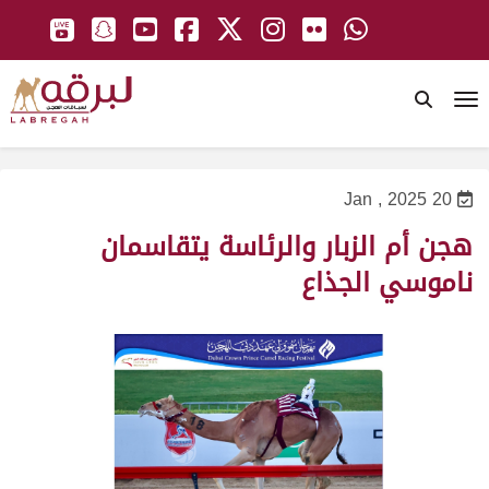
To
20 Jan , 2025
هجن أم الزبار والرئاسة يتقاسمان
ناموسي الجذاع