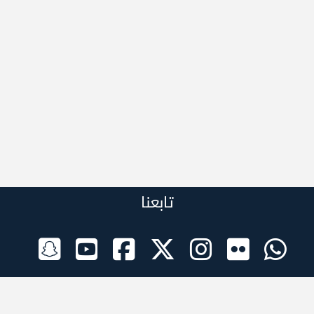
تابعنا
الراعي الرسمي