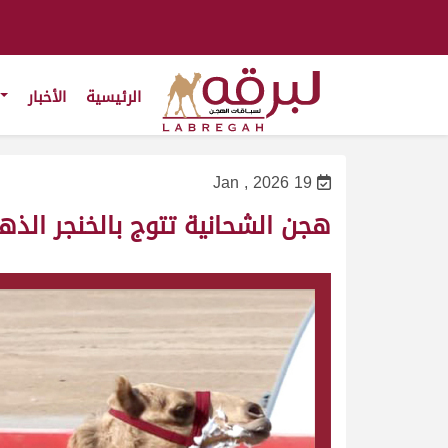
الرئيسية
الأخبار
19 Jan , 2026
هجن الشحانية تتوج بالخنجر الذهب