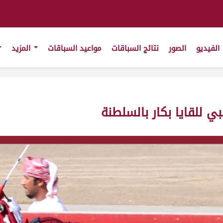
الفيديو
الصور
نتائج السباقات
مواعيد السباقات
المزيد
ي للقايا بكار بالسلطنة