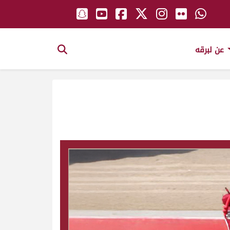
عن لبرقه