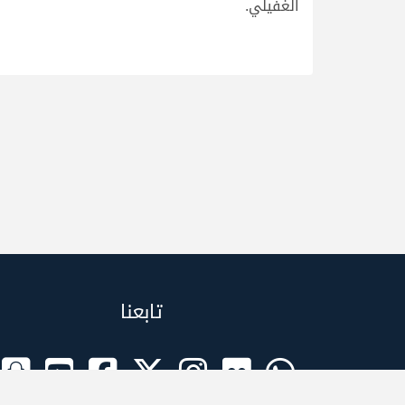
الغفيلي.
تابعنا