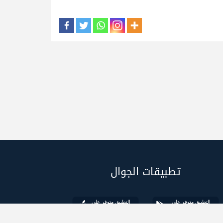
تطبيقات الجوال