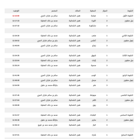
الشوط
المركز
المطية
المالك
المضمر
التوقيت
الشوط الأول
1
فجاجة
هجن الشحانية
سالم بن فاران المري
12:10:80
حيل مفتوح
2
الليرة
هجن الشحانية
محمد بن خالد العطية
12:17:33
3
مشكورة
هجن الشحانية
سالم بن فاران المري
12:27:32
الشوط الثاني
1
متعب
هجن الشحانية
محمد بن خالد العطية
12:34:30
زمول مفتوح
2
أطلس
هجن الشحانية
جابر بن سالم فاران المري
12:39:52
3
زعزاع
هجن الشحانية
سالم بن فاران المري
12:40:84
الشوط الثالث
1
شروق
هجن الشحانية
سالم بن فاران المري
12:24:35
حيل مفتوح
2
إثبات
هجن الشحانية
محمد بن خالد العطية
12:32:84
3
محمية
هجن الشحانية
محمد بن خالد العطية
12:35:24
الشوط الرابع
1
الوعب
هجن الشحانية
سالم بن فاران المري
12:41:96
زمول مفتوح
2
مجمل
هجن الشحانية
سالم بن فاران المري
12:48:08
3
علم
هجن الشحانية
جارالله محمد بن عقيل
12:54:59
الشوط الخامس
1
مرموقة
هجن الشحانية
جابر بن سالم فاران المري
12:27:45
حيل مفتوح
2
كلثم
هجن الشحانية
سالم بن فاران المري
12:27:84
3
ربوع
هجن الشحانية
محمد بن خالد العطية
12:28:08
الشوط السادس
1
الجثجاث
هجن الشحانية
محمد بن خالد العطية
12:31:57
زمول مفتوح
2
مكرم
هجن الشحانية
جارالله محمد بن عقيل
12:45:36
3
الباز
هجن الشحانية
فاران محمد حمد بن قريع
12:46:10
الشوط السابع
1
شارة
هجن الشحانية
محمد بن خالد العطية
12:37:01