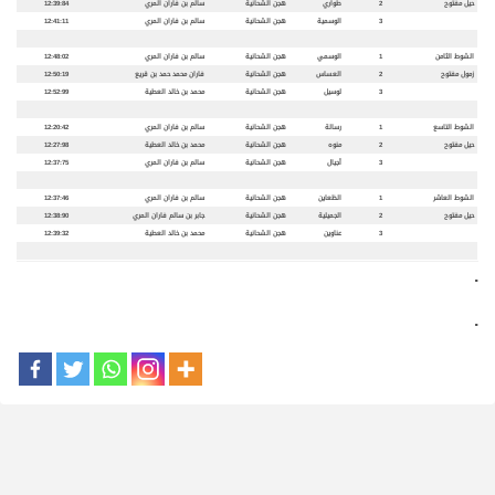
حيل مفتوح
2
طواري
هجن الشحانية
سالم بن فاران المري
12:39:84
3
الوسمية
هجن الشحانية
سالم بن فاران المري
12:41:11
الشوط الثامن
1
الوسمي
هجن الشحانية
سالم بن فاران المري
12:48:02
زمول مفتوح
2
العساس
هجن الشحانية
فاران محمد حمد بن قريع
12:50:19
3
لوسيل
هجن الشحانية
محمد بن خالد العطية
12:52:99
الشوط التاسع
1
رسالة
هجن الشحانية
سالم بن فاران المري
12:20:42
حيل مفتوح
2
منوه
هجن الشحانية
محمد بن خالد العطية
12:27:98
3
أجيال
هجن الشحانية
سالم بن فاران المري
12:37:75
الشوط العاشر
1
الظعاين
هجن الشحانية
سالم بن فاران المري
12:37:46
حيل مفتوح
2
الجميلية
هجن الشحانية
جابر بن سالم فاران المري
12:38:90
3
عناوين
هجن الشحانية
محمد بن خالد العطية
12:39:32
.
.