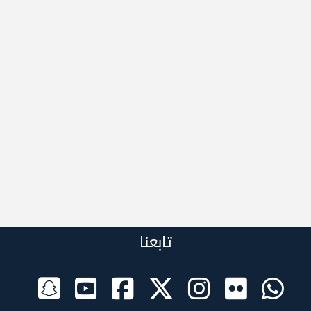
تابعنا