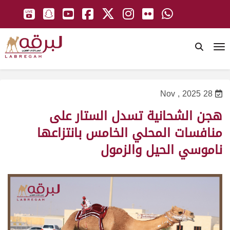
To
28 Nov , 2025
هجن الشحانية تسدل الستار على
منافسات المحلي الخامس بانتزاعها
ناموسي الحيل والزمول