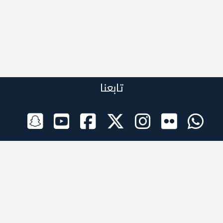
تابعنا
الراعي الرسمي