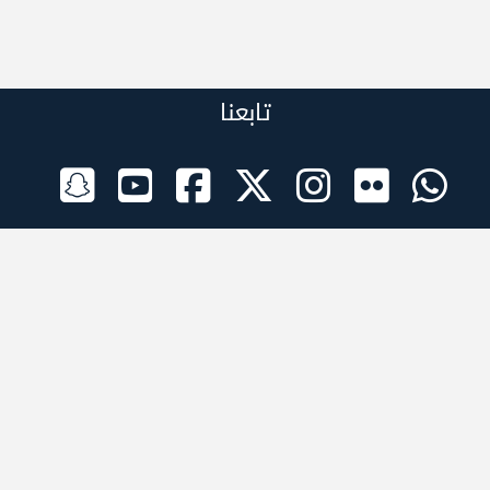
تابعنا
الراعي الرسمي
تطبيقات الجوال