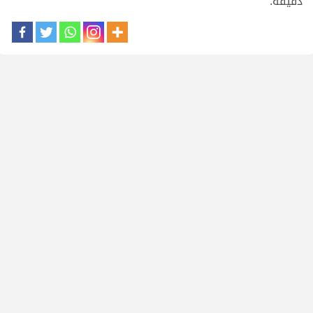
دقيقة.