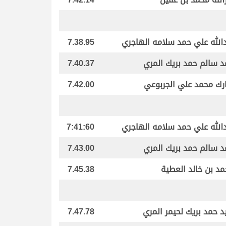
الله علي حمد سلامه الهاجري
7.38.95
 سالم حمد بريك المري
7.40.37
رك محمد علي الجربوعي
7.42.00
الله علي حمد سلامه الهاجري
7:41:60
 سالم حمد بريك المري
7.43.00
د بن خالد العطية
7.45.38
د حمد بريك لحيمر المري
7.47.78