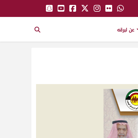
عن لبرقه