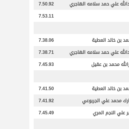
الله علي حمد سلامه الهاجري
7.50.92
7.53.11
د بن خالد العطية
7.38.06
الله علي حمد سلامه الهاجري
7.38.71
الله محمد بن عقيل
7.45.93
د بن خالد العطية
7.41.50
رك محمد علي الجربوعي
7.41.92
ر علي النجم المري
7.45.49