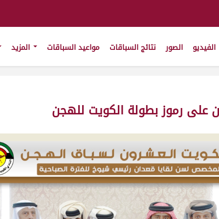
الفيديو
الصور
نتائج السباقات
مواعيد السباقات
المزيد
ن على رموز بطولة الكويت للهجن