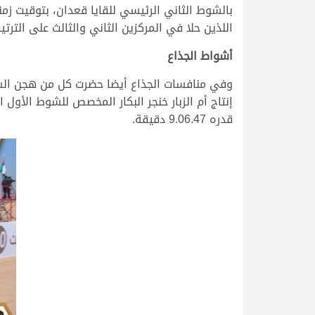
اللذين حلا في المركزين الثاني والثالث على الترتي
أشواط الجذاع
وفي منافسات الجذاع أيضا حضرت كل من هجن الشحا
إنتاج أم الزبار خنجر البكار المخصص للشوط الأول
قدره 9.06.47 دقيقة.