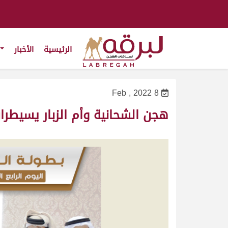
الرئيسية
الأخبار
8 Feb , 2022
هجن الشحانية وأم الزبار يسيطرا