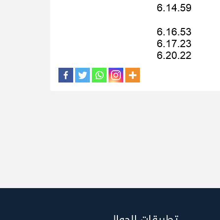
تطبيقات الجوال