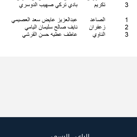
الراعي الرسمي