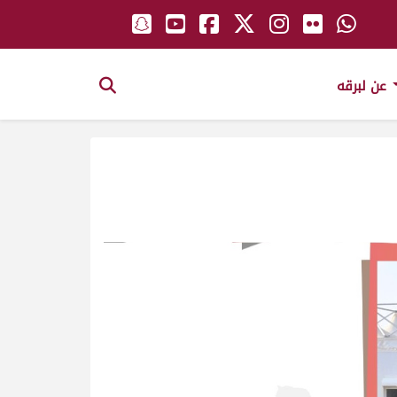
عن لبرقه