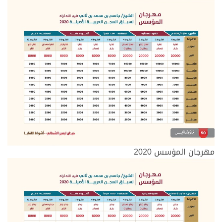
مهرجان المؤسس 2020