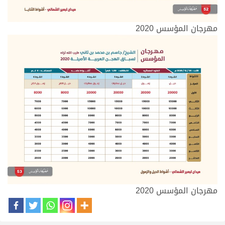
مهرجان المؤسس 2020
مهرجان المؤسس 2020