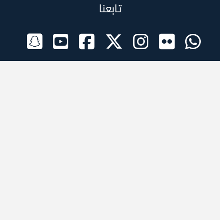
تابعنا
الراعي الرسمي
تطبيقات الجوال