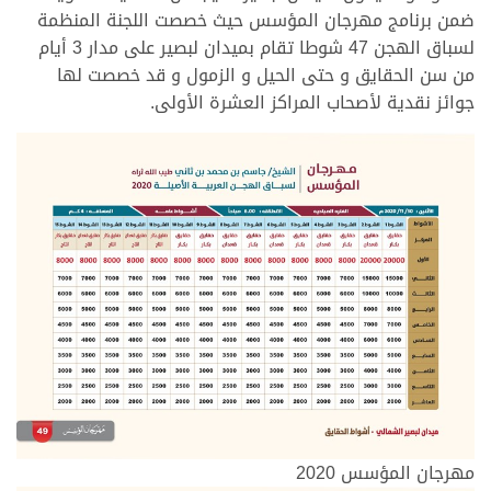
ضمن برنامج مهرجان المؤسس حيث خصصت اللجنة المنظمة
لسباق الهجن 47 شوطا تقام بميدان لبصير على مدار 3 أيام
من سن الحقايق و حتى الحيل و الزمول و قد خصصت لها
جوائز نقدية لأصحاب المراكز العشرة الأولى.
مهرجان المؤسس 2020