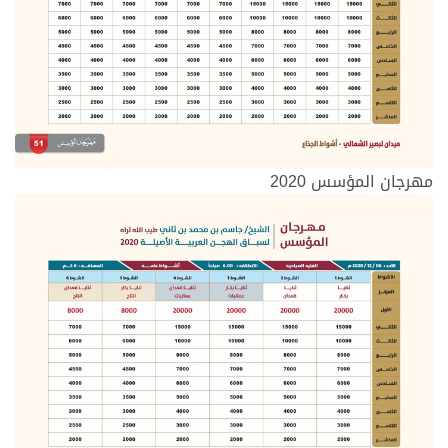
مهرجان المؤسس 2020