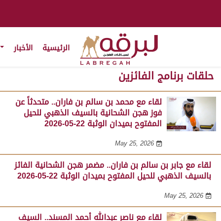
الرئيسية
الأخبار
حلقات برنامج الفائزين
لقاء مع محمد بن سالم بن فاران.. متحدثاً عن
فوز هجن الشحانية بالسيف الذهبي للحيل
المفتوح بميدان الوثبة 22-05-2026
May 25, 2026
لقاء مع جابر بن سالم بن فاران.. مضمر هجن الشحانية الفائز
بالسيف الذهبي للحيل المفتوح بميدان الوثبة 22-05-2026
May 25, 2026
لقاء مع ناصر عبدالله أحمد المسند.. السيف