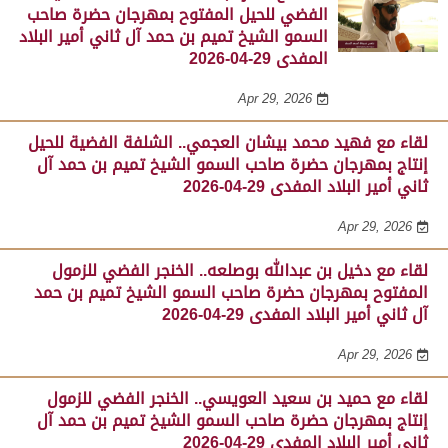
الفضي للحيل المفتوح بمهرجان حضرة صاحب
السمو الشيخ تميم بن حمد آل ثاني أمير البلاد
المفدى 29-04-2026
Apr 29, 2026
لقاء مع فهيد محمد بيشان العجمي.. الشلفة الفضية للحيل
إنتاج بمهرجان حضرة صاحب السمو الشيخ تميم بن حمد آل
ثاني أمير البلاد المفدى 29-04-2026
Apr 29, 2026
لقاء مع دخيل بن عبدالله بوصلعه.. الخنجر الفضي للزمول
المفتوح بمهرجان حضرة صاحب السمو الشيخ تميم بن حمد
آل ثاني أمير البلاد المفدى 29-04-2026
Apr 29, 2026
لقاء مع حميد بن سعيد العويسي.. الخنجر الفضي للزمول
إنتاج بمهرجان حضرة صاحب السمو الشيخ تميم بن حمد آل
ثاني أمير البلاد المفدى 29-04-2026