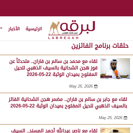
الرئيسية
الأخبار
حلقات برنامج الفائزين
لقاء مع محمد بن سالم بن فاران.. متحدثاً عن
فوز هجن الشحانية بالسيف الذهبي للحيل
المفتوح بميدان الوثبة 22-05-2026
May 25, 2026
لقاء مع جابر بن سالم بن فاران.. مضمر هجن الشحانية الفائز
بالسيف الذهبي للحيل المفتوح بميدان الوثبة 22-05-2026
May 25, 2026
لقاء مع ناصر عبدالله أحمد المسند.. السيف