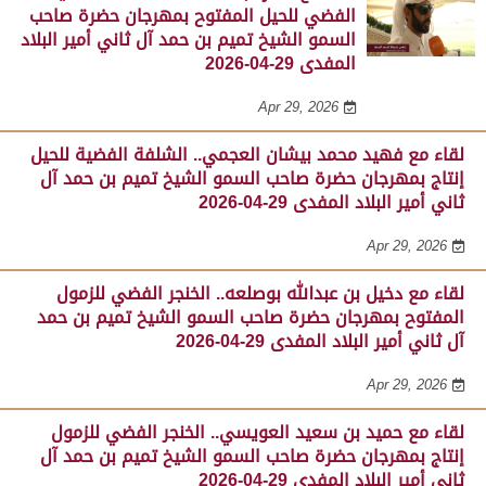
الفضي للحيل المفتوح بمهرجان حضرة صاحب
السمو الشيخ تميم بن حمد آل ثاني أمير البلاد
المفدى 29-04-2026
Apr 29, 2026
لقاء مع فهيد محمد بيشان العجمي.. الشلفة الفضية للحيل
إنتاج بمهرجان حضرة صاحب السمو الشيخ تميم بن حمد آل
ثاني أمير البلاد المفدى 29-04-2026
Apr 29, 2026
لقاء مع دخيل بن عبدالله بوصلعه.. الخنجر الفضي للزمول
المفتوح بمهرجان حضرة صاحب السمو الشيخ تميم بن حمد
آل ثاني أمير البلاد المفدى 29-04-2026
Apr 29, 2026
لقاء مع حميد بن سعيد العويسي.. الخنجر الفضي للزمول
إنتاج بمهرجان حضرة صاحب السمو الشيخ تميم بن حمد آل
ثاني أمير البلاد المفدى 29-04-2026