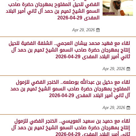
الفضي للحيل المفتوح بمهرجان حضرة صاحب
السمو الشيخ تميم بن حمد آل ثاني أمير البلاد
المفدى 29-04-2026
Apr 29, 2026
لقاء مع فهيد محمد بيشان العجمي.. الشلفة الفضية للحيل
إنتاج بمهرجان حضرة صاحب السمو الشيخ تميم بن حمد آل
ثاني أمير البلاد المفدى 29-04-2026
Apr 29, 2026
لقاء مع دخيل بن عبدالله بوصلعه.. الخنجر الفضي للزمول
المفتوح بمهرجان حضرة صاحب السمو الشيخ تميم بن حمد
آل ثاني أمير البلاد المفدى 29-04-2026
Apr 29, 2026
لقاء مع حميد بن سعيد العويسي.. الخنجر الفضي للزمول
إنتاج بمهرجان حضرة صاحب السمو الشيخ تميم بن حمد آل
ثاني أمير البلاد المفدى 29-04-2026