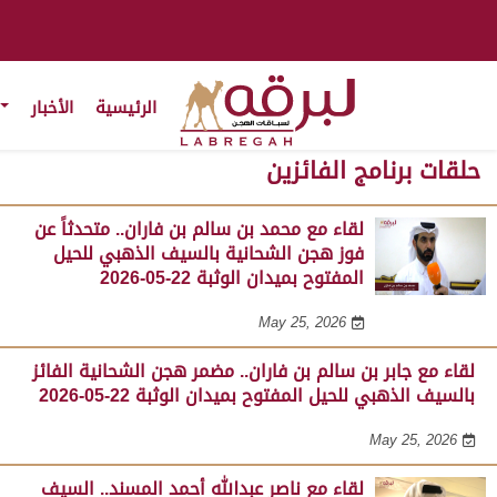
الرئيسية
الأخبار
حلقات برنامج الفائزين
لقاء مع محمد بن سالم بن فاران.. متحدثاً عن
فوز هجن الشحانية بالسيف الذهبي للحيل
المفتوح بميدان الوثبة 22-05-2026
May 25, 2026
لقاء مع جابر بن سالم بن فاران.. مضمر هجن الشحانية الفائز
بالسيف الذهبي للحيل المفتوح بميدان الوثبة 22-05-2026
May 25, 2026
لقاء مع ناصر عبدالله أحمد المسند.. السيف