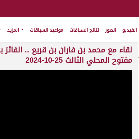
الفيديو
الصور
نتائج السباقات
مواعيد السباقات
المزيد
لقاء مع محمد بن فاران بن قريع .. الفائز ب
مفتوح المحلي الثالث 25-10-2024