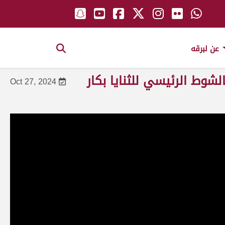
عن لبرقه
الشوط الرئيسي للثنايا بكار
Oct 27, 2024