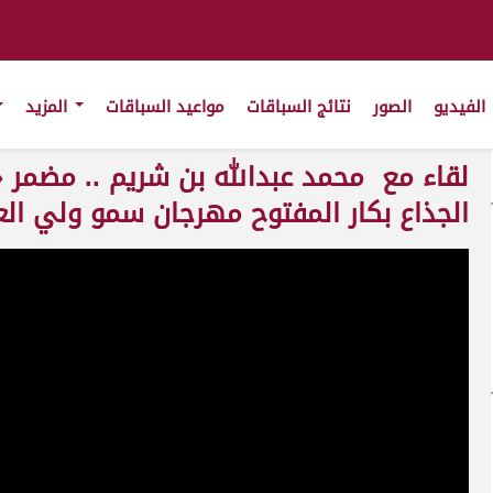
الفيديو
الصور
نتائج السباقات
مواعيد السباقات
المزيد
لقاء مع محمد عبدالله بن شريم .. مضمر «
الجذاع بكار المفتوح مهرجان سمو ولي العهد 