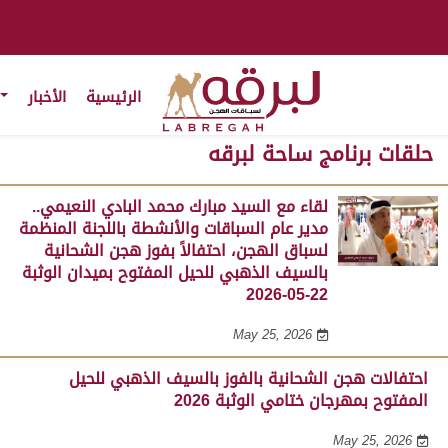
الرئيسية
الأخبار
حلقات برنامج ساحة لبرقه
لقاء مع السيد مبارك محمد البادي النعيمي..
مدير عام السباقات والأنشطة باللجنة المنظمة
لسباق الهجن، احتفالاً بفوز هجن الشحانية
بالسيف الذهبي للحيل المفتوح بميدان الوثبة
22-05-2026
May 25, 2026
احتفالات هجن الشحانية بالفوز بالسيف الذهبي للحيل
المفتوح بمهرجان ختامي الوثبة 2026
May 25, 2026