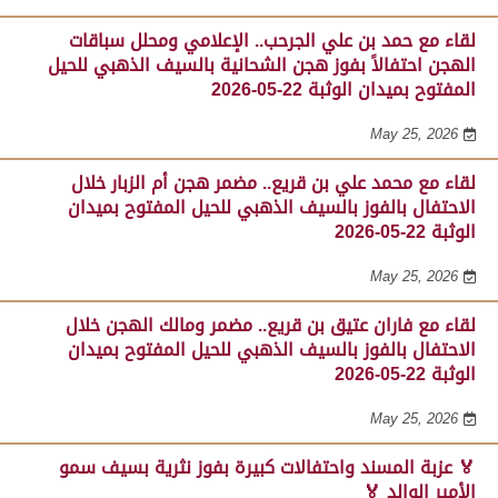
لقاء مع حمد بن علي الجرحب.. الإعلامي ومحلل سباقات
الهجن احتفالاً بفوز هجن الشحانية بالسيف الذهبي للحيل
المفتوح بميدان الوثبة 22-05-2026
May 25, 2026
لقاء مع محمد علي بن قريع.. مضمر هجن أم الزبار خلال
الاحتفال بالفوز بالسيف الذهبي للحيل المفتوح بميدان
الوثبة 22-05-2026
May 25, 2026
لقاء مع فاران عتيق بن قريع.. مضمر ومالك الهجن خلال
الاحتفال بالفوز بالسيف الذهبي للحيل المفتوح بميدان
الوثبة 22-05-2026
May 25, 2026
🏅 عزبة المسند واحتفالات كبيرة بفوز نثرية بسيف سمو
الأمير الوالد 🏅