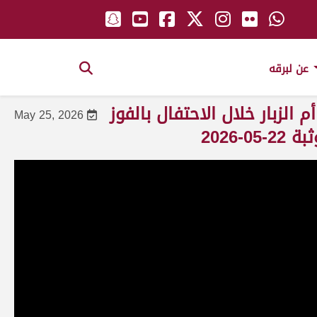
عن لبرقه
لزبار خلال الاحتفال بالفوز
May 25, 2026
2026