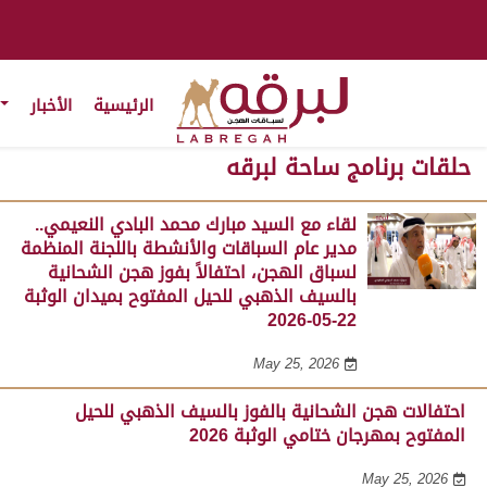
الرئيسية
الأخبار
حلقات برنامج ساحة لبرقه
لقاء مع السيد مبارك محمد البادي النعيمي..
مدير عام السباقات والأنشطة باللجنة المنظمة
لسباق الهجن، احتفالاً بفوز هجن الشحانية
بالسيف الذهبي للحيل المفتوح بميدان الوثبة
22-05-2026
May 25, 2026
احتفالات هجن الشحانية بالفوز بالسيف الذهبي للحيل
المفتوح بمهرجان ختامي الوثبة 2026
May 25, 2026