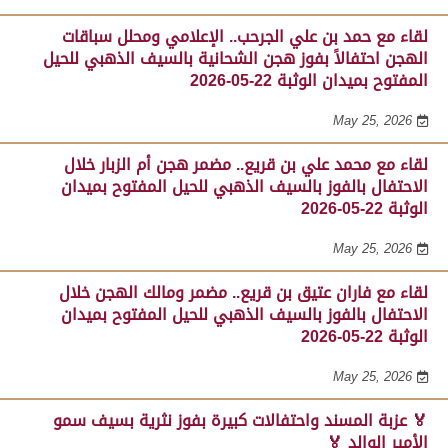
لقاء مع حمد بن علي الجرحب.. الإعلامي ومحلل سباقات
الهجن احتفالاً بفوز هجن الشحانية بالسيف الذهبي للحيل
المفتوح بميدان الوثبة 22-05-2026
May 25, 2026
لقاء مع محمد علي بن قريع.. مضمر هجن أم الزبار خلال
الاحتفال بالفوز بالسيف الذهبي للحيل المفتوح بميدان
الوثبة 22-05-2026
May 25, 2026
لقاء مع فاران عتيق بن قريع.. مضمر ومالك الهجن خلال
الاحتفال بالفوز بالسيف الذهبي للحيل المفتوح بميدان
الوثبة 22-05-2026
May 25, 2026
🏅 عزبة المسند واحتفالات كبيرة بفوز نثرية بسيف سمو
الأمير الوالد 🏅