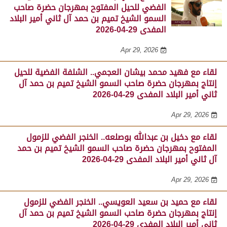
الفضي للحيل المفتوح بمهرجان حضرة صاحب
السمو الشيخ تميم بن حمد آل ثاني أمير البلاد
المفدى 29-04-2026
Apr 29, 2026
لقاء مع فهيد محمد بيشان العجمي.. الشلفة الفضية للحيل
إنتاج بمهرجان حضرة صاحب السمو الشيخ تميم بن حمد آل
ثاني أمير البلاد المفدى 29-04-2026
Apr 29, 2026
لقاء مع دخيل بن عبدالله بوصلعه.. الخنجر الفضي للزمول
المفتوح بمهرجان حضرة صاحب السمو الشيخ تميم بن حمد
آل ثاني أمير البلاد المفدى 29-04-2026
Apr 29, 2026
لقاء مع حميد بن سعيد العويسي.. الخنجر الفضي للزمول
إنتاج بمهرجان حضرة صاحب السمو الشيخ تميم بن حمد آل
ثاني أمير البلاد المفدى 29-04-2026