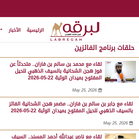
الرئيسية
الأخبار
حلقات برنامج الفائزين
لقاء مع محمد بن سالم بن فاران.. متحدثاً عن
فوز هجن الشحانية بالسيف الذهبي للحيل
المفتوح بميدان الوثبة 22-05-2026
May 25, 2026
لقاء مع جابر بن سالم بن فاران.. مضمر هجن الشحانية الفائز
بالسيف الذهبي للحيل المفتوح بميدان الوثبة 22-05-2026
May 25, 2026
لقاء مع ناصر عبدالله أحمد المسند.. السيف