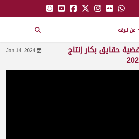
عن لبرقه
فضية حقايق بكار إنتاج
Jan 14, 2024