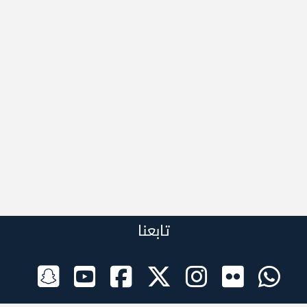
تابعنا