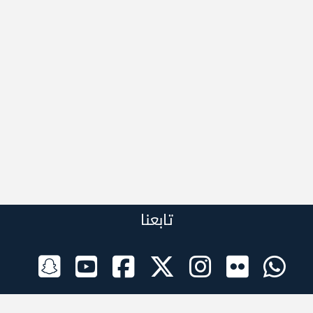
تابعنا