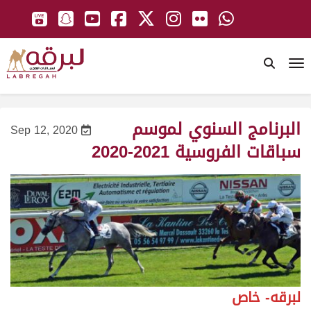
To
البرنامج السنوي لموسم
Sep 12, 2020
سباقات الفروسية 2021-2020
لبرقه- خاص