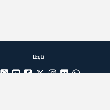
تابعنا