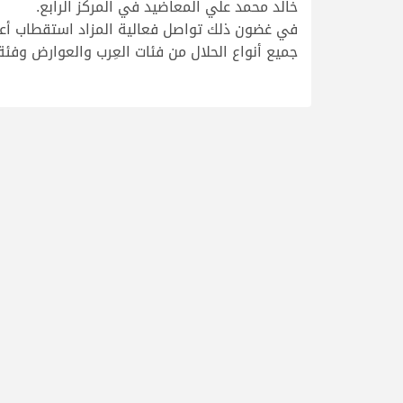
خالد محمد علي المعاضيد في المركز الرابع.
في غضون ذلك تواصل فعالية المزاد استقطاب أعداد 
جميع أنواع الحلال من فئات العِرب والعوارض وفئة