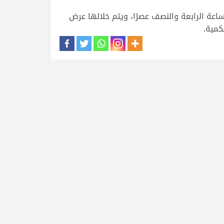
ساعة الرابعة والنصف عصرًا، ويتم خلالها عرض
كمية.