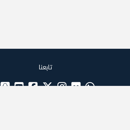
تابعنا