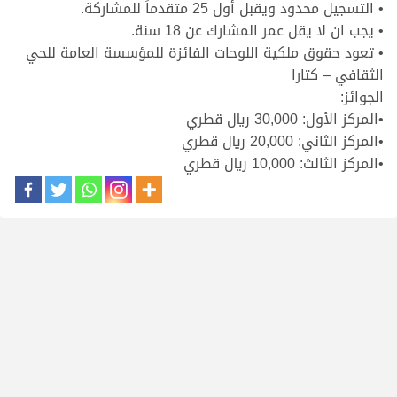
• التسجيل محدود ويقبل أول 25 متقدماً للمشاركة.
• يجب ان لا يقل عمر المشارك عن 18 سنة.
• تعود حقوق ملكية اللوحات الفائزة للمؤسسة العامة للحي
الثقافي – كتارا
الجوائز:
•المركز الأول: 30,000 ريال قطري
•المركز الثاني: 20,000 ريال قطري
•المركز الثالث: 10,000 ريال قطري