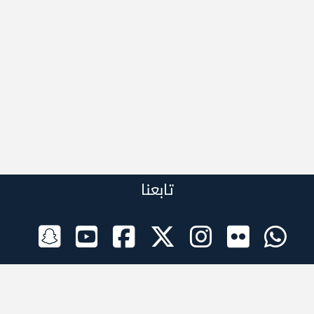
تابعنا
الراعي الرسمي