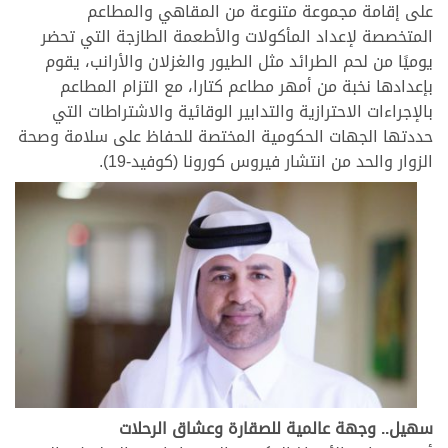
على إقامة مجموعة متنوعة من المقاهي والمطاعم
المتخصصة لإعداد المأكولات والأطعمة الطازجة التي تحضر
يوميًا من لحم الطرائد مثل الطيور والغزلان والأرانب، يقوم
بإعدادها نخبة من أمهر مطاعم كتارا، مع التزام المطاعم
بالإجراءات الاحترازية والتدابير الوقائية والاشتراطات التي
حددتها الجهات الحكومية المختصة للحفاظ على سلامة وصحة
الزوار والحد من انتشار فيروس كورونا (كوفيد-19).
سهيل.. وجهة عالمية للصقارة وعشاق الرحلات