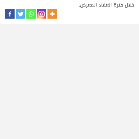
خلال فترة انعقاد المعرض.