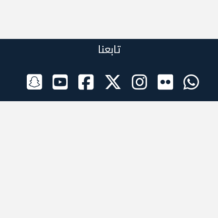
تابعنا
الراعي الرسمي
تطبيقات الجوال