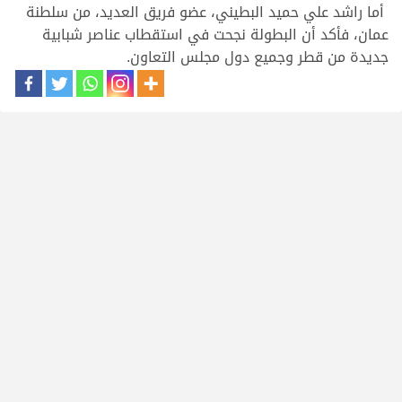
أما راشد علي حميد البطيني، عضو فريق العديد، من سلطنة
عمان، فأكد أن البطولة نجحت في استقطاب عناصر شبابية
جديدة من قطر وجميع دول مجلس التعاون.