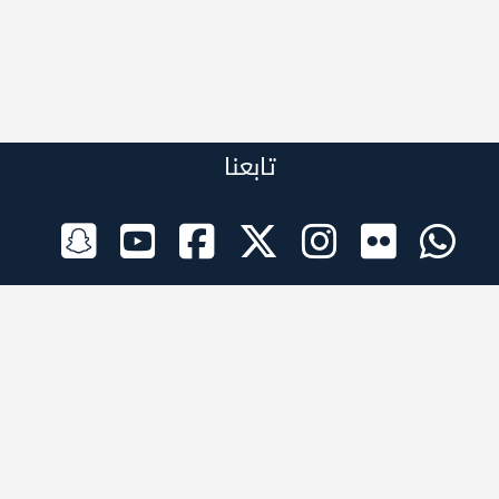
تابعنا
الراعي الرسمي
تطبيقات الجوال