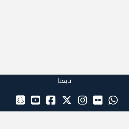
تابعنا
الراعي الرسمي