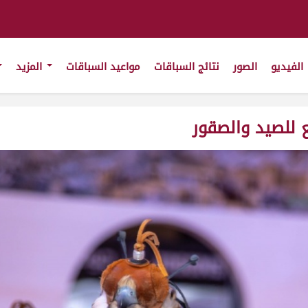
الفيديو
الصور
نتائج السباقات
مواعيد السباقات
المزيد
ع للصيد والصقور