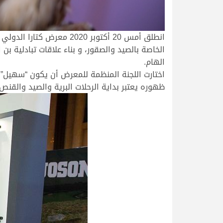
انطلق أمس 20 أكتوبر 020
الخاصة بالصيد والصقور، و بناء علاقات تبادلية ب
الهام.
اختارت اللجنة المنظمة للمعرض أن يكون “سهيل” ا
ظهوره يعتبر بداية الرحلات البرية والصيد والقنص،