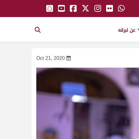
عن لبرقه
Oct 21, 2020