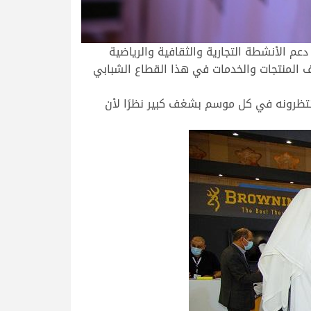
ف إلى دعم الأنشطة التجارية والثقافية والرياضية
اف المنتجات والخدمات في هذا القطاع الشبابي
وينتظرونه في كل موسم بشغف كبير نظرًا لأن