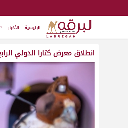
الرئيسية
الأخبار
انطلاق معرض كتارا الدولي الراب