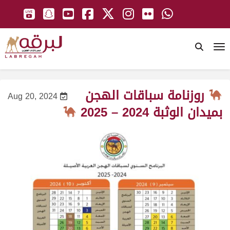
To
روزنامة سباقات الهجن
Aug 20, 2024
بميدان الوثبة 2024 – 2025