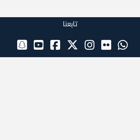
تابعنا
الراعي الرسمي
تطبيقات الجوال