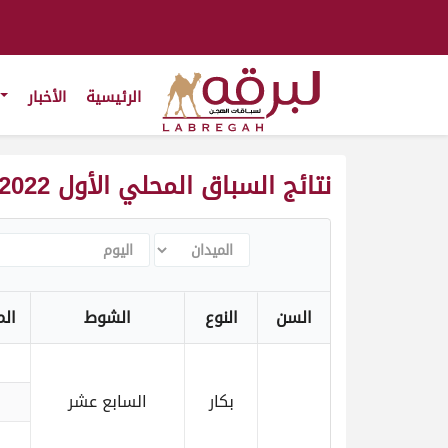
الرئيسية
الأخبار
نتائج السباق المحلي الأول 2022-2023
الميدان
اليوم
السن
النوع
الشوط
الم
بكار
السابع عشر