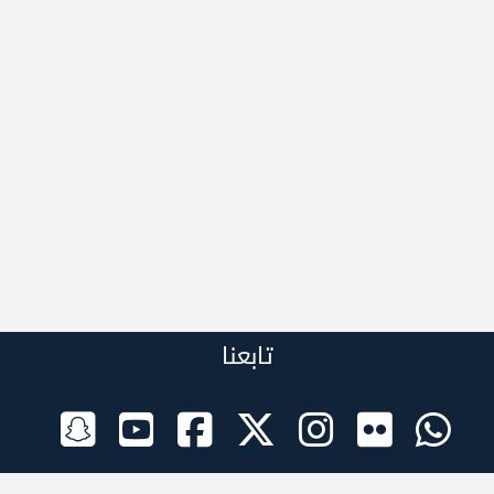
تابعنا