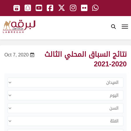
To
نتائج السباق المحلي الثالث
Oct 7, 2020
2020-2021
الميدان
اليوم
السن
الفئة