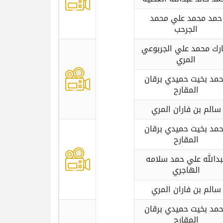
حمد محمد علي محمد
الجرحب
ارك محمد علي الجربوعي
المري
مد بخيت حميدي برقان
المقارح
سالم بن فاران المري
مد بخيت حميدي برقان
المقارح
بدالله علي حمد سلامه
الهاجري
سالم بن فاران المري
مد بخيت حميدي برقان
المقارح