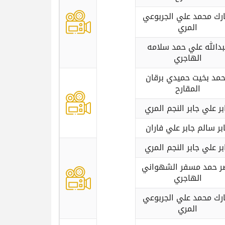
ارك محمد علي الجربوعي
المري
بدالله علي حمد سلامه
الهاجري
مد بخيت حميدي برقان
المقارح
بر علي جابر النجم المري
بر سالم جابر علي فاران
بر علي جابر النجم المري
ر حمد مسفر الشهواني
الهاجري
ارك محمد علي الجربوعي
المري