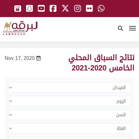
To
نتائج السباق المحلي
Nov 17, 2020
الخامس 2020-2021
الميدان
اليوم
السن
الفئة