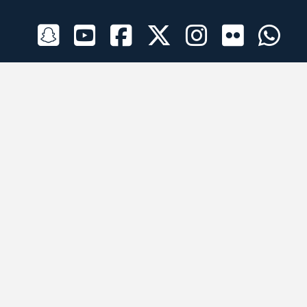
الراعي الرسمي
تطبيقات الجوال