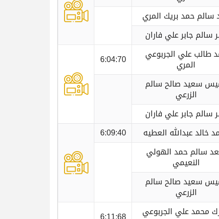
 سالم حمد بريك المري
ر سالم جابر علي فاران
 طالب علي الجربوعي
6:04:70
المري
يس سعيد صالح سالم
الزرعي
ر سالم جابر علي فاران
د خالد عبدالله العطيه
6:09:40
د سالم حمد الهولي
النعيمي
يس سعيد صالح سالم
الزرعي
رك محمد علي الجربوعي
6:11:68