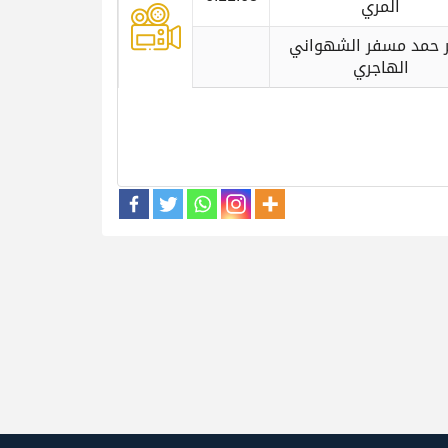
المري
ر حمد مسفر الشهواني
الهاجري