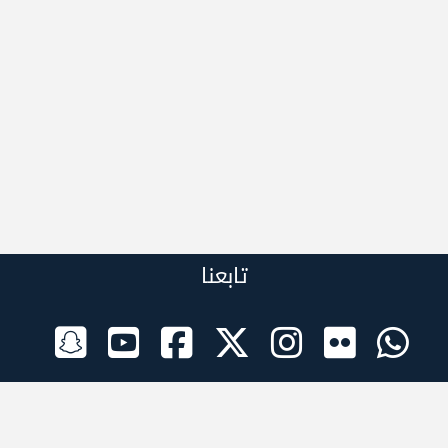
تابعنا
الراعي الرسمي