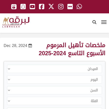
To
ملخصات تأهيل المرموم
Dec 28, 2024
الأسبوع التاسع 2024-2025
الميدان
اليوم
السن
الفئة