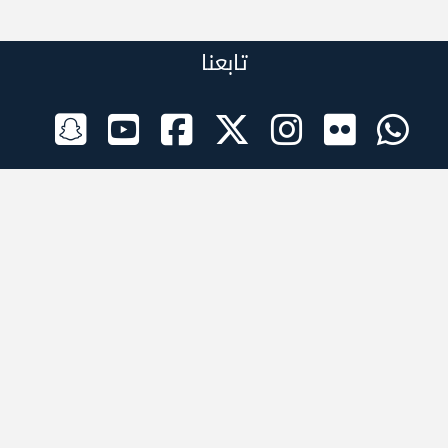
تابعنا
الراعي الرسمي
تطبيقات الجوال