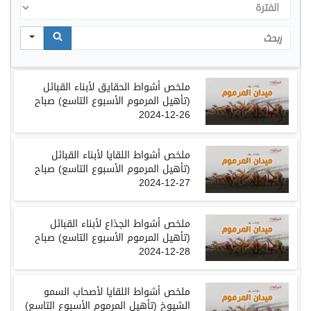
الفترة
Search
ملخص أشواط الحقايق لأبناء القبائل
(تأهيل المرموم الأسبوع التاسع) صباح
26-12-2024
ملخص أشواط اللقايا لأبناء القبائل
(تأهيل المرموم الأسبوع التاسع) صباح
27-12-2024
ملخص أشواط الجذاع لأبناء القبائل
(تأهيل المرموم الأسبوع التاسع) صباح
28-12-2024
ملخص أشواط اللقايا لأصحاب السمو
الشيوخ (تأهيل المرموم الأسبوع التاسع)