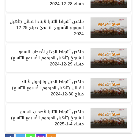
مساء 28-12-2024
ملخص أشواط الثنايا لأبناء القبائل (تأهيل
المرموم الأسبوع التاسع) صباح 29-12-
2024
ملخص أشواط الجذاع لأصحاب السمو
الشيوخ (تأهيل المرموم الأسبوع التاسع)
مساء 29-12-2024
ملخص أشواط الحيل والزمول لأبناء
القبائل (تأهيل المرموم الأسبوع التاسع)
صباح 30-12-2024
ملخص أشواط الثنايا لأصحاب السمو
الشيوخ (تأهيل المرموم الأسبوع التاسع)
مساء 4-1-2025