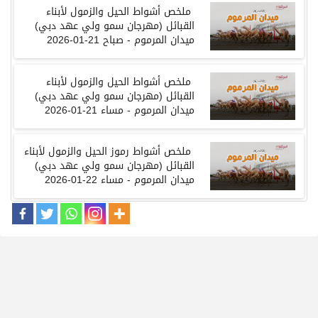
ملخص
أشواط
الحيل والزمول
لأبناء
القبائل
(
مهرجان
سمو
ولي
عهد
دبي
)
ميدان
المرموم
-
صباح
21-01-2026
ملخص
أشواط
الحيل والزمول
لأبناء
القبائل
(
مهرجان
سمو
ولي
عهد
دبي
)
ميدان
المرموم
-
مساء
21-01-2026
ملخص
أشواط رموز
الحيل والزمول
لأبناء
القبائل
(
مهرجان
سمو
ولي
عهد
دبي
)
ميدان
المرموم
-
مساء
22-01-2026