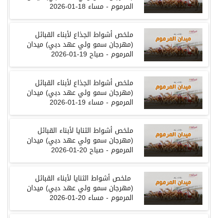
المرموم
-
مساء
18-01-2026
ملخص
أشواط
الجذاع
لأبناء
القبائل
(
مهرجان
سمو
ولي
عهد
دبي
)
ميدان
المرموم
-
صباح
19-01-2026
ملخص
أشواط
الجذاع
لأبناء
القبائل
(
مهرجان
سمو
ولي
عهد
دبي
)
ميدان
المرموم
-
مساء
19-01-2026
ملخص
أشواط
الثنايا
لأبناء
القبائل
(
مهرجان
سمو
ولي
عهد
دبي
)
ميدان
المرموم
-
صباح
20-01-2026
ملخص
أشواط
الثنايا
لأبناء
القبائل
(
مهرجان
سمو
ولي
عهد
دبي
)
ميدان
المرموم
-
مساء
20-01-2026