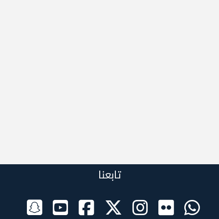
تابعنا