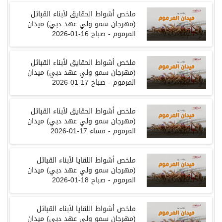
ملخص
أشواط
الحقايق
لأبناء
القبائل
(
مهرجان
سمو
ولي
عهد
دبي
)
ميدان
المرموم
-
صباح
16-01-2026
ملخص
أشواط
الحقايق
لأبناء
القبائل
(
مهرجان
سمو
ولي
عهد
دبي
)
ميدان
المرموم
-
صباح
17-01-2026
ملخص
أشواط
الحقايق
لأبناء
القبائل
(
مهرجان
سمو
ولي
عهد
دبي
)
ميدان
المرموم
-
مساء
17-01-2026
ملخص
أشواط
اللقايا
لأبناء
القبائل
(
مهرجان
سمو
ولي
عهد
دبي
)
ميدان
المرموم
-
صباح
18-01-2026
ملخص
أشواط
اللقايا
لأبناء
القبائل
(
مهرجان
سمو
ولي
عهد
دبي
)
ميدان