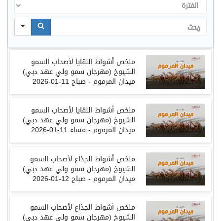
الفترة
Search
ملخص أشواط اللقايا لأصحاب السمو
الشيوخ
(
مهرجان سمو ولي عهد دبي
)
ميدان المرموم
-
صباح
11-01-2026
ملخص أشواط اللقايا لأصحاب السمو
الشيوخ
(
مهرجان سمو ولي عهد دبي
)
ميدان المرموم
-
مساء
11-01-2026
ملخص أشواط الجذاع لأصحاب السمو
الشيوخ
(
مهرجان سمو ولي عهد دبي
)
ميدان المرموم
-
صباح
12-01-2026
ملخص أشواط الجذاع لأصحاب السمو
الشيوخ
(
مهرجان سمو ولي عهد دبي
)