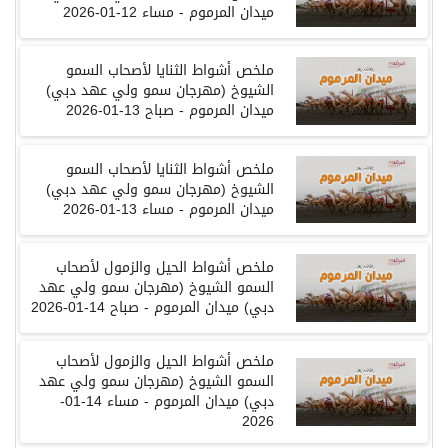
ميدان المرموم
-
مساء
12-01-2026
ملخص أشواط الثنايا لأصحاب السمو
الشيوخ
(
مهرجان سمو ولي عهد دبي
)
ميدان المرموم
-
صباح
13-01-2026
ملخص أشواط الثنايا لأصحاب السمو
الشيوخ
(
مهرجان سمو ولي عهد دبي
)
ميدان المرموم
-
مساء
13-01-2026
ملخص أشواط الحيل والزمول لأصحاب
السمو الشيوخ
(
مهرجان سمو ولي عهد
دبي
)
ميدان المرموم
-
صباح
14-01-2026
ملخص أشواط الحيل والزمول لأصحاب
السمو الشيوخ
(
مهرجان سمو ولي عهد
دبي
)
ميدان المرموم
-
مساء
14-01-
2026