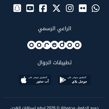
الراعي الرسمي
تطبيقات الجوال
جميع الحقوق محفوظة © 2026 لبرقه لسباقات الهجن