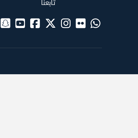
تابعنا