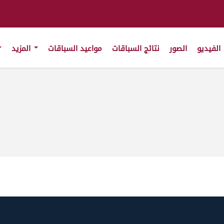
الفيديو
الصور
نتائج السباقات
مواعيد السباقات
المزيد