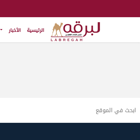
الرئيسية
الأخبار