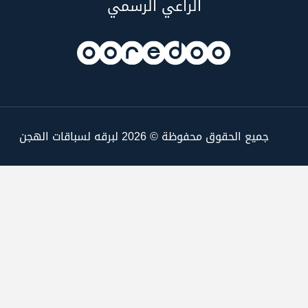
الراعي الرسمي
جميع الحقوق محفوظة © 2026 لبرقه لسباقات الهجن