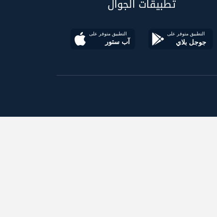
تطبيقات الجوال