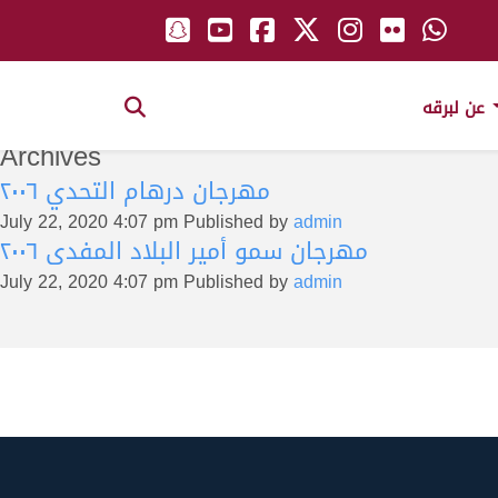
عن لبرقه
Archives
مهرجان درهام التحدي ٢٠٠٦
July 22, 2020 4:07 pm
Published by
admin
مهرجان سمو أمير البلاد المفدى ٢٠٠٦
July 22, 2020 4:07 pm
Published by
admin