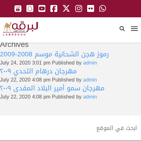
To
Archives
رموز هجن الشحانية موسم 2008-2009
July 24, 2020 3:01 pm
Published by
admin
مهرجان درهام التحدي ٢٠٠٩
July 22, 2020 4:08 pm
Published by
admin
مهرجان سمو أمير البلاد المفدى ٢٠٠٩
July 22, 2020 4:08 pm
Published by
admin