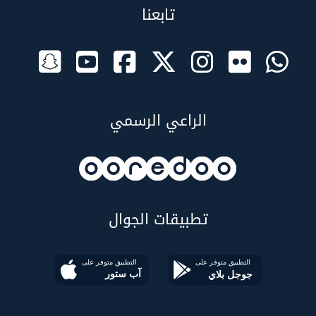
تابعنا
الراعي الرسمي
تطبيقات الجوال