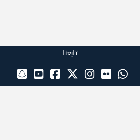
تابعنا
الراعي الرسمي