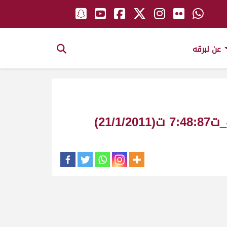
عن لبرقه