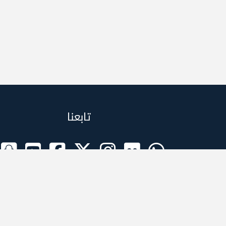
تابعنا