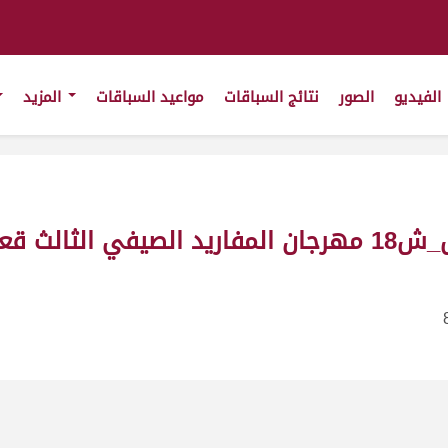
الفيديو
الصور
نتائج السباقات
مواعيد السباقات
المزيد