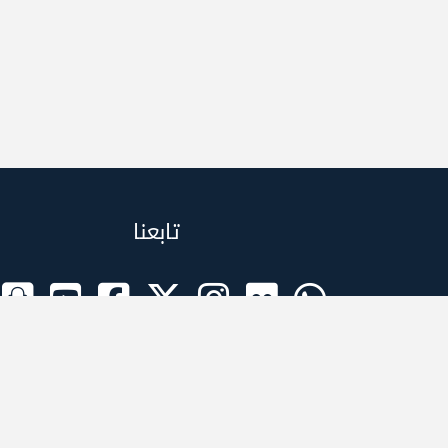
تابعنا