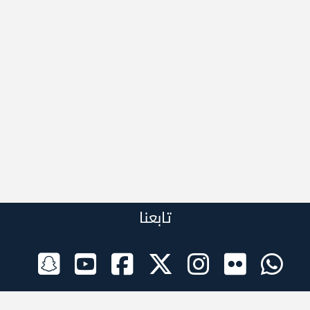
تابعنا