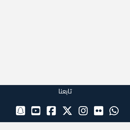
تابعنا