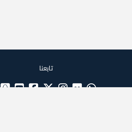
تابعنا