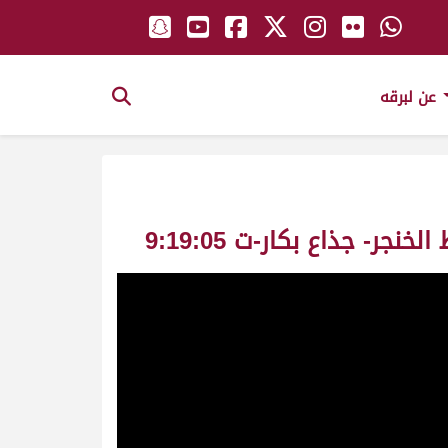
عن لبرقه