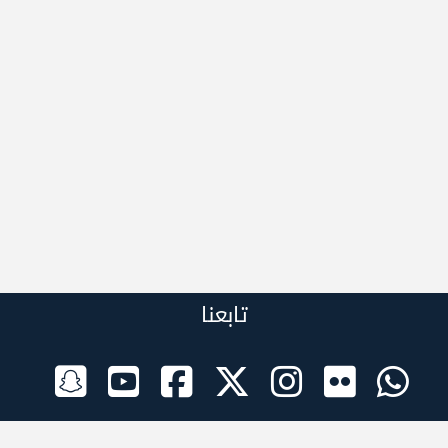
تابعنا