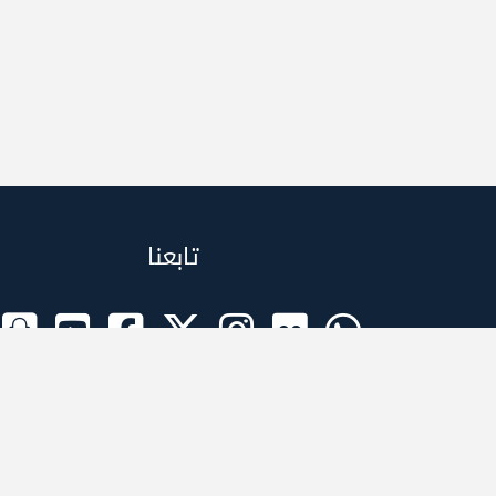
تابعنا